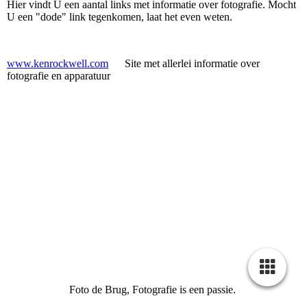
Hier vindt U een aantal links met informatie over fotografie. Mocht
U een "dode" link tegenkomen, laat het even weten.
www.kenrockwell.com
Site met allerlei informatie over
fotografie en apparatuur
Foto de Brug, Fotografie is een passie.